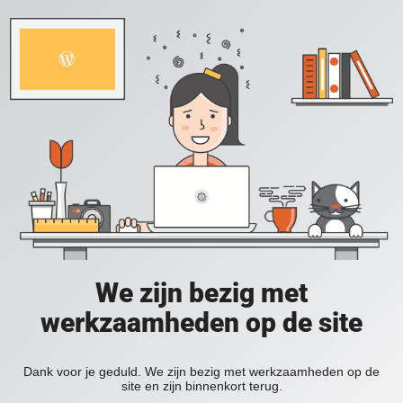
We zijn bezig met
werkzaamheden op de site
Dank voor je geduld. We zijn bezig met werkzaamheden op de
site en zijn binnenkort terug.