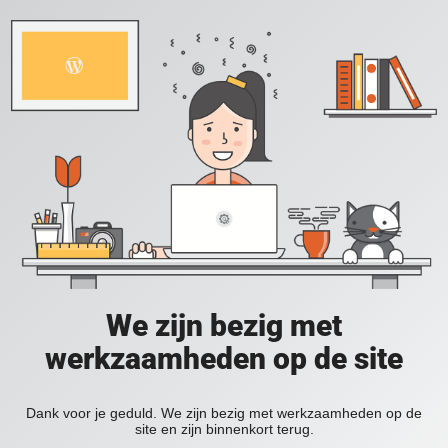
We zijn bezig met
werkzaamheden op de site
Dank voor je geduld. We zijn bezig met werkzaamheden op de
site en zijn binnenkort terug.