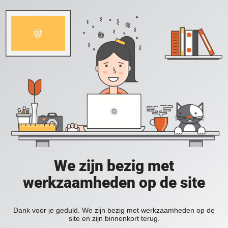
We zijn bezig met
werkzaamheden op de site
Dank voor je geduld. We zijn bezig met werkzaamheden op de
site en zijn binnenkort terug.