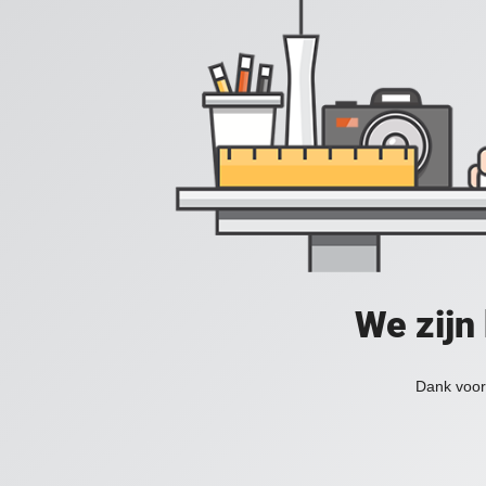
We zijn
Dank voor 