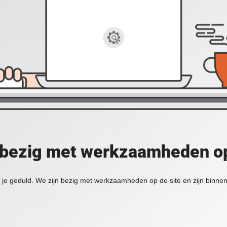
 bezig met werkzaamheden op
je geduld. We zijn bezig met werkzaamheden op de site en zijn binnen