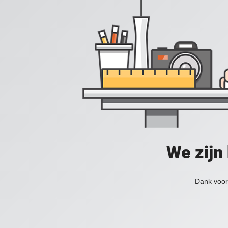
We zijn
Dank voor 