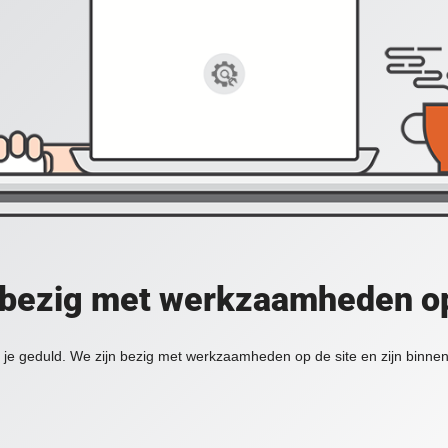
 bezig met werkzaamheden op
je geduld. We zijn bezig met werkzaamheden op de site en zijn binnen