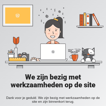
We zijn bezig met
werkzaamheden op de site
Dank voor je geduld. We zijn bezig met werkzaamheden op de
site en zijn binnenkort terug.