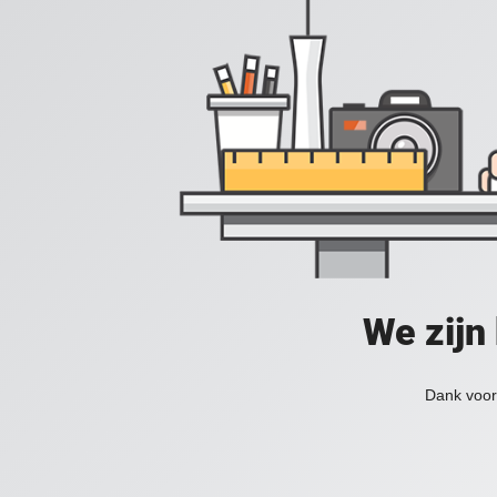
We zijn
Dank voor 