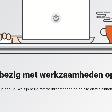
 bezig met werkzaamheden op
je geduld. We zijn bezig met werkzaamheden op de site en zijn binnen