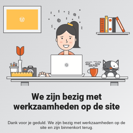
We zijn bezig met
werkzaamheden op de site
Dank voor je geduld. We zijn bezig met werkzaamheden op de
site en zijn binnenkort terug.