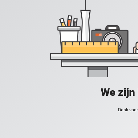
We zijn
Dank voor 