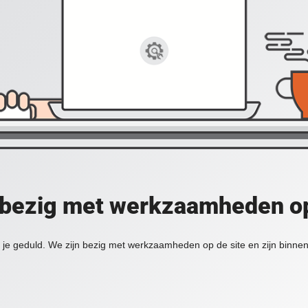
 bezig met werkzaamheden op
je geduld. We zijn bezig met werkzaamheden op de site en zijn binnen