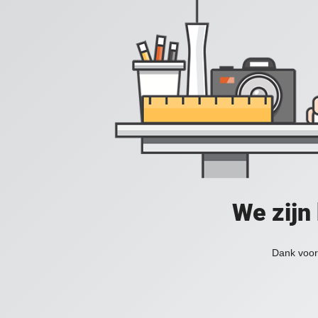
We zijn
Dank voor 