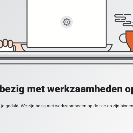
 bezig met werkzaamheden op
je geduld. We zijn bezig met werkzaamheden op de site en zijn binnen