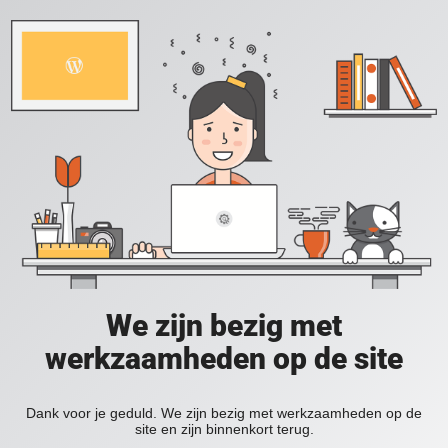
We zijn bezig met
werkzaamheden op de site
Dank voor je geduld. We zijn bezig met werkzaamheden op de
site en zijn binnenkort terug.