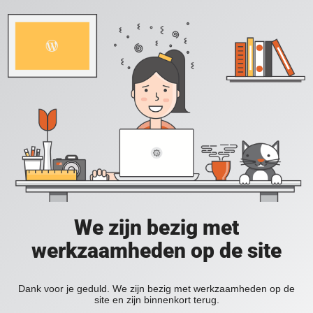
We zijn bezig met
werkzaamheden op de site
Dank voor je geduld. We zijn bezig met werkzaamheden op de
site en zijn binnenkort terug.