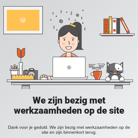
We zijn bezig met
werkzaamheden op de site
Dank voor je geduld. We zijn bezig met werkzaamheden op de
site en zijn binnenkort terug.