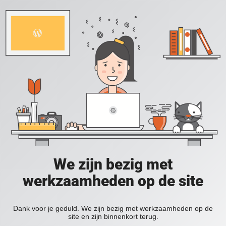
We zijn bezig met
werkzaamheden op de site
Dank voor je geduld. We zijn bezig met werkzaamheden op de
site en zijn binnenkort terug.