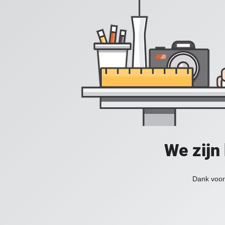
We zijn
Dank voor 