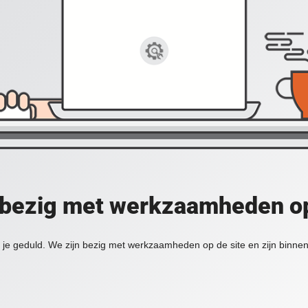
 bezig met werkzaamheden op
je geduld. We zijn bezig met werkzaamheden op de site en zijn binnen